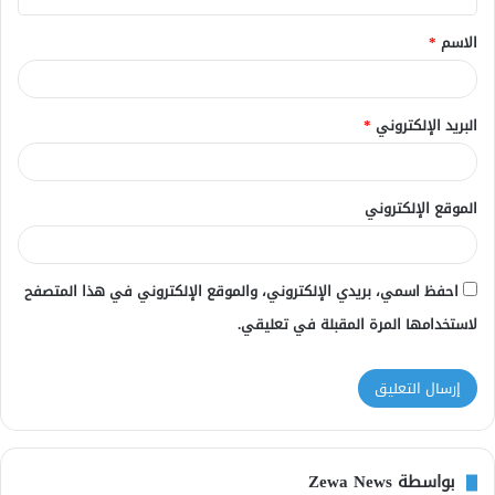
ق
الاسم
*
*
البريد الإلكتروني
*
الموقع الإلكتروني
احفظ اسمي، بريدي الإلكتروني، والموقع الإلكتروني في هذا المتصفح
لاستخدامها المرة المقبلة في تعليقي.
بواسطة Zewa News