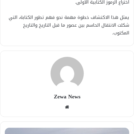
اختراع الرموز الكتابية الأولى.
يمثل هذا الاكتشاف خطوة مهمة نحو فهم تطور الكتابة، التي
شكلت الانتقال الحاسم بين عصور ما قبل التاريخ والتاريخ
المكتوب.
Zewa News
موقع
الويب