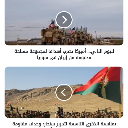
لليوم الثاني... أميركا تضرب أهدافا لمجموعة مسلحة
مدعومة من إيران في سوريا
بمناسبة الذكرى التاسعة لتحرير سنجار: وحدات مقاومة