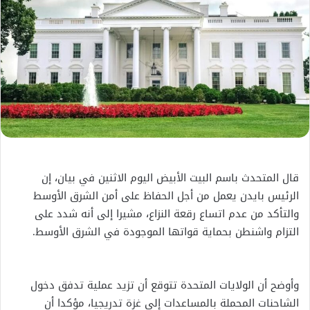
قال المتحدث باسم البيت الأبيض اليوم الاثنين في بيان، إن
الرئيس بايدن يعمل من أجل الحفاظ على أمن الشرق الأوسط
والتأكد من عدم اتساع رقعة النزاع، مشيرا إلى أنه شدد على
التزام واشنطن بحماية قواتها الموجودة في الشرق الأوسط.
وأوضح أن الولايات المتحدة تتوقع أن تزيد عملية تدفق دخول
الشاحنات المحملة بالمساعدات إلى غزة تدريجيا، مؤكدا أن