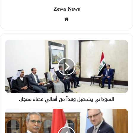
Zewa News
موقع
الويب
السوداني يستقبل وفداً من أهالي قضاء سنجار.