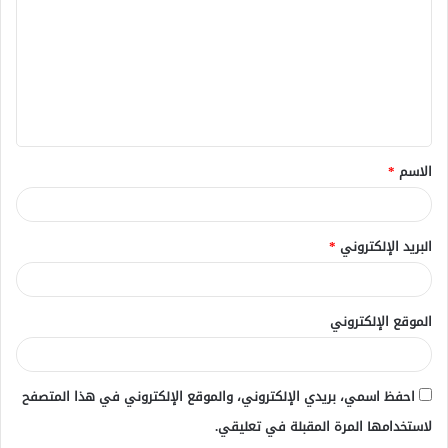
ت
ع
ل
ي
ق
الاسم
*
*
البريد الإلكتروني
*
الموقع الإلكتروني
احفظ اسمي، بريدي الإلكتروني، والموقع الإلكتروني في هذا المتصفح
لاستخدامها المرة المقبلة في تعليقي.