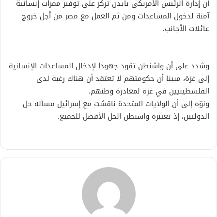
أن إدارة الرئيس الأمريكي بايدن تركز على توفير ممرات إنسانية
آمنة لدخول المساعدات ومن ثم العمل مع مصر من أجل خروج
عائلات الأجانب.
وشدد على أن واشنطن تقود جهودا لإدخال المساعدات الإنسانية
إلى غزة، مبينا أن حكومتهم لا تعتقد أن هناك رغبة لدى
الفلسطينيين في غزة لمغادرة وطنهم.
ونوّه إلى أن الولايات المتحدة ناقشت مع إسرائيل مسألة حل
الدولتين، إذ تعتبره واشنطن الحل الأفضل للجميع.