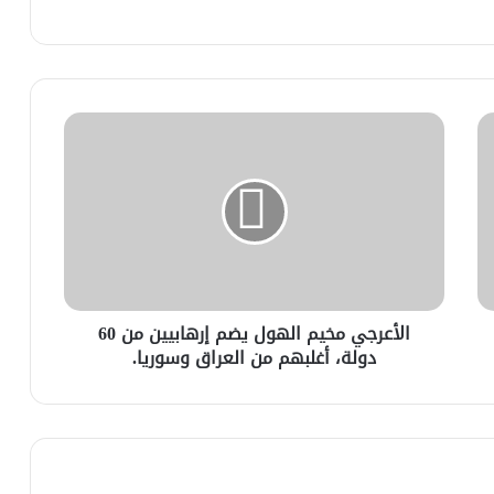
الأعرجي مخيم الهول يضم إرهابيين من 60
دولة، أغلبهم من العراق وسوريا.