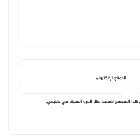
الموقع الإلكتروني
 هذا المتصفح لاستخدامها المرة المقبلة في تعليقي.