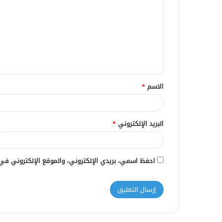
ت
ع
ل
ي
ق
الاسم
*
*
البريد الإلكتروني
*
احفظ اسمي، بريدي الإلكتروني، والموقع الإلكتروني في