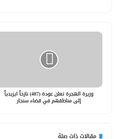
وزيرة الهجرة تعلن عودة (487) نازحاً ايزيدياً
إلى مناطقهم في قضاء سنجار
مقالات ذات صلة