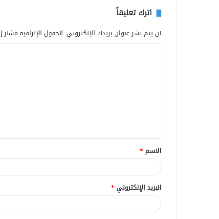
اترك تعليقاً
لن يتم نشر عنوان بريدك الإلكتروني.
الحقول الإلزامية مشار إل
ا
ل
ت
ع
ل
ي
ق
الاسم
*
*
البريد الإلكتروني
*