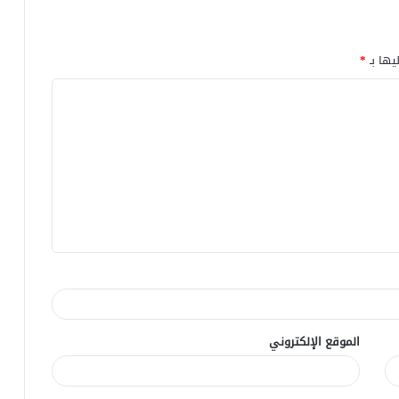
يها بـ
*
الموقع الإلكتروني