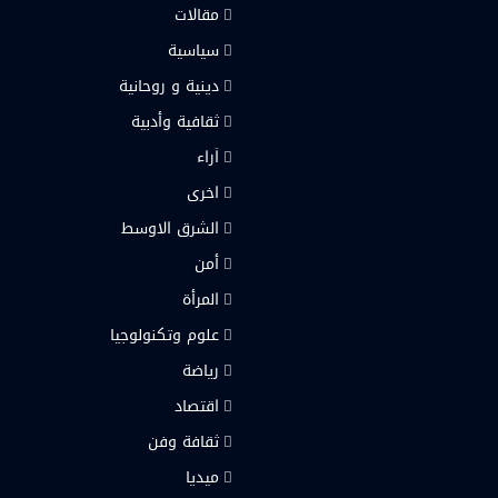
مقالات
سياسية
دينية و روحانية
ثقافية وأدبية
اَراء
اخرى
الشرق الاوسط
أمن
المرأة
علوم وتكنولوجيا
رياضة
اقتصاد
ثقافة وفن
ميديا