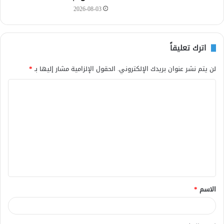
2026-08-03
اترك تعليقاً
لن يتم نشر عنوان بريدك الإلكتروني.
الحقول الإلزامية مشار إليها بـ
*
ا
ل
ت
ع
ل
ي
ق
الاسم
*
*