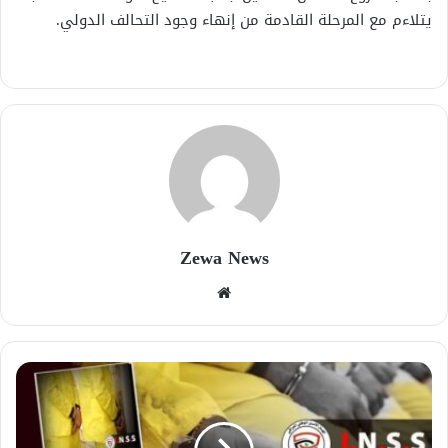
يتلاءم مع المرحلة القادمة من إنهاء وجود التحالف الدولي.
Zewa News
موقع
الويب