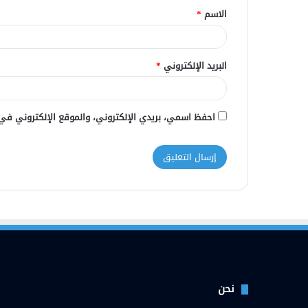
الاسم
*
*
البريد الإلكتروني
*
احفظ اسمي، بريدي الإلكتروني، والموقع الإلكتروني في
نحن