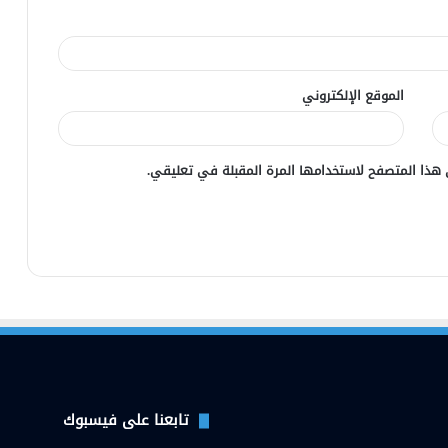
الموقع الإلكتروني
 هذا المتصفح لاستخدامها المرة المقبلة في تعليقي.
تابعنا على فيسبوك