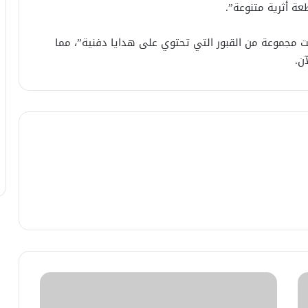
تشفت مجموعة من القبور التي تحتوي على هدايا دفنية”، مما