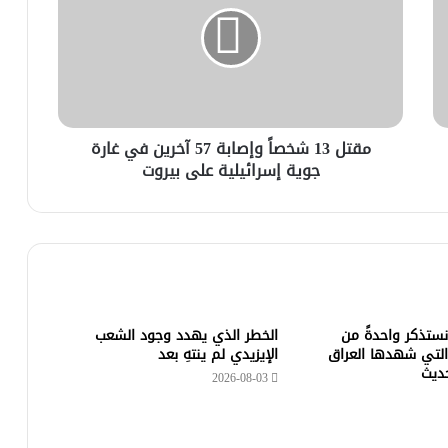
مقتل 13 شخصاً وإصابة 57 آخرين في غارة
جوية إسرائيلية على بيروت
 نستذكر واحدةً من
الخطر الذي يهدد وجود الشعب
التي شهدها العراق
الإيزيدي لم ينتهِ بعد
حديث
2026-08-03