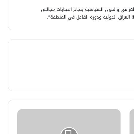
لعراقي والقوى السياسية بنجاح انتخابات مجالس
العراق الدولية ودوره الفاعل في المنطقة”.