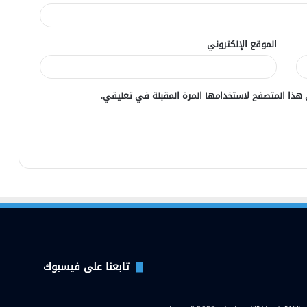
الموقع الإلكتروني
 هذا المتصفح لاستخدامها المرة المقبلة في تعليقي.
تابعنا على فيسبوك