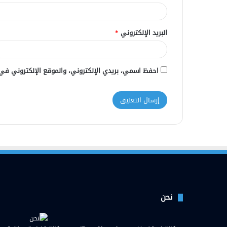
البريد الإلكتروني
*
احفظ اسمي، بريدي الإلكتروني، والموقع الإلكتروني في
نحن