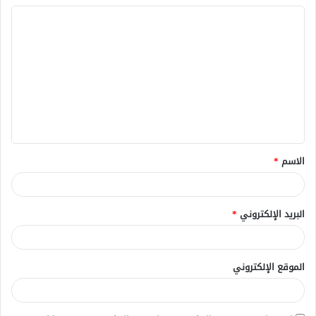
ا
ل
ت
ع
ل
ي
ق
الاسم
*
*
البريد الإلكتروني
*
الموقع الإلكتروني