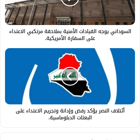
السوداني يوجه القيادات الأمنية بملاحقة مرتكبي الاعتداء
على السفارة الأمريكية.
أئتلاف النصر يؤكد رفض وإدانة وتجريم الاعتداء على
البعثات الدبلوماسية.