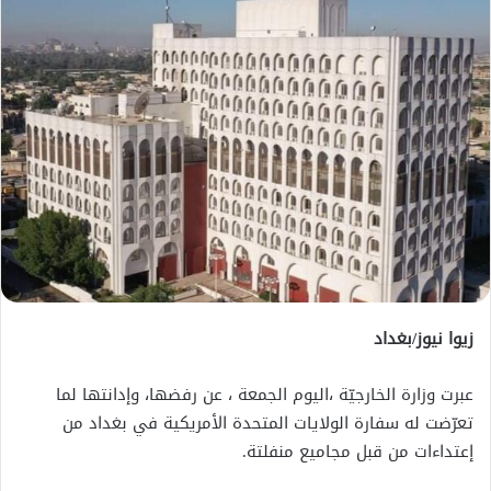
زيوا نيوز/بغداد
عبرت وزارة الخارجيّة ،اليوم الجمعة ، عن رفضها، وإدانتها لما
تعرّضت له سفارة الولايات المتحدة الأمريكية في بغداد من
إعتداءات من قبل مجاميع منفلتة.