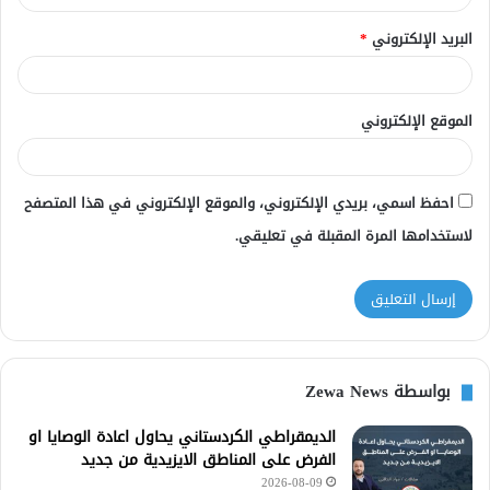
البريد الإلكتروني
*
الموقع الإلكتروني
احفظ اسمي، بريدي الإلكتروني، والموقع الإلكتروني في هذا المتصفح
لاستخدامها المرة المقبلة في تعليقي.
بواسطة Zewa News
الديمقراطي الكردستاني يحاول اعادة الوصايا او
الفرض على المناطق الايزيدية من جديد
2026-08-09