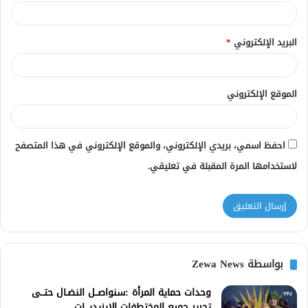
البريد الإلكتروني
*
الموقع الإلكتروني
احفظ اسمي، بريدي الإلكتروني، والموقع الإلكتروني في هذا المتصفح
لاستخدامها المرة المقبلة في تعليقي.
بواسطة Zewa News
وحدات حماية المرأة :سنواصــل النضـال حتــى
تحرير جميع المختطفات الإيزيديـــات