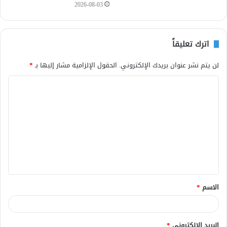
2026-08-03
اترك تعليقاً
لن يتم نشر عنوان بريدك الإلكتروني.
الحقول الإلزامية مشار إليها بـ
*
ا
ل
ت
ع
ل
ي
ق
الاسم
*
*
البريد الإلكتروني
*