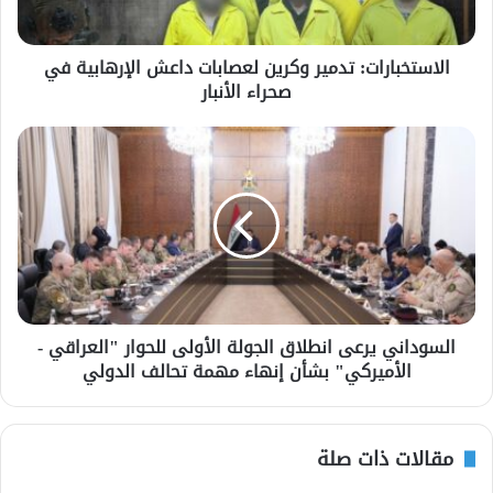
الاستخبارات: تدمير وكرين لعصابات داعش الإرهابية في
صحراء الأنبار
السوداني يرعى انطلاق الجولة الأولى للحوار "العراقي -
الأميركي" بشأن إنهاء مهمة تحالف الدولي
مقالات ذات صلة