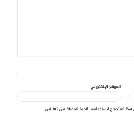
الموقع الإلكتروني
 هذا المتصفح لاستخدامها المرة المقبلة في تعليقي.