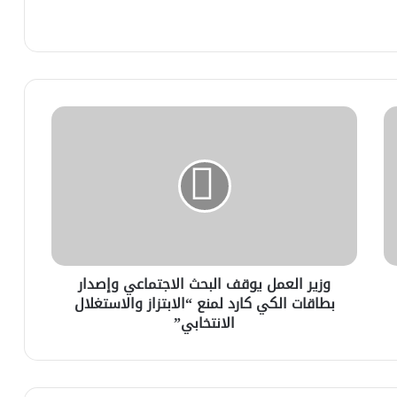
وزير العمل يوقف البحث الاجتماعي وإصدار
بطاقات الكي كارد لمنع “الابتزاز والاستغلال
الانتخابي”