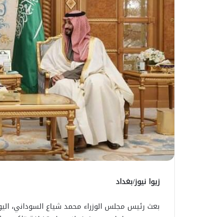
زيوا نيوز/بغداد
بعث رئيس مجلس الوزراء محمد شياع السوداني، اليوم