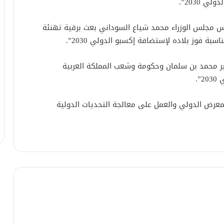
 2030”.
يس مجلس الوزراء محمد شياع السوداني بعث برقية تهنئة
ة فوز بلاده لإستضافة إكسبو الدولي 2030”.
أمير محمد بن سلمان وحكومة وشعب المملكة العربية
”.
لمعرض الدولي والعمل على معالجة التحديات الدولية