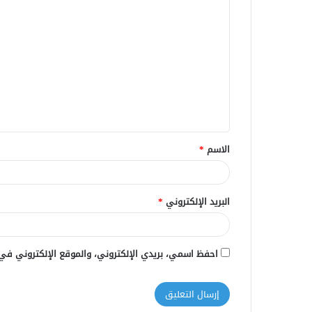
ا
ل
ت
ع
ل
ي
ق
الاسم
*
*
البريد الإلكتروني
*
احفظ اسمي، بريدي الإلكتروني، والموقع الإلكتروني في