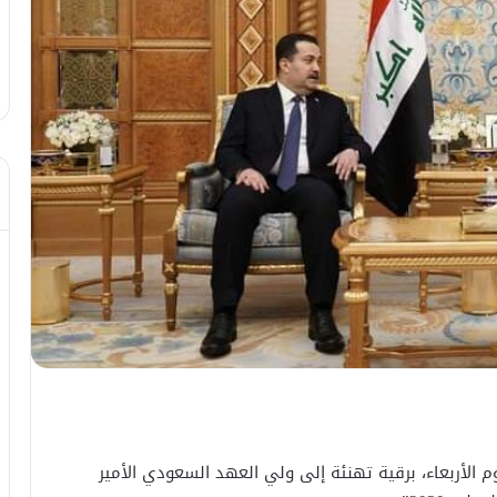
 الأربعاء، برقية تهنئة إلى ولي العهد السعودي الأمير