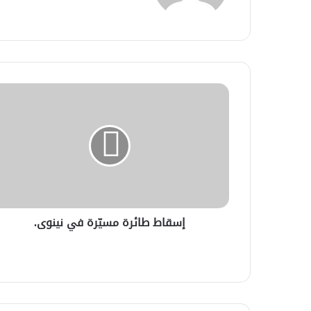
إسقاط طائرة مسيّرة في نينوى.