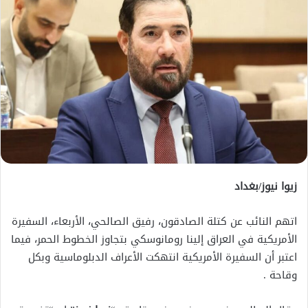
زيوا نيوز/بغداد
اتهم النائب عن كتلة الصادقون، رفيق الصالحي، الأربعاء، السفيرة
الأمريكية في العراق إلينا رومانوسكي بتجاوز الخطوط الحمر، فيما
اعتبر أن السفيرة الأمريكية انتهكت الأعراف الدبلوماسية وبكل
وقاحة .