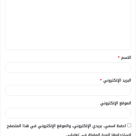
ل
ت
ع
ل
ي
ق
الاسم
*
*
البريد الإلكتروني
*
الموقع الإلكتروني
احفظ اسمي، بريدي الإلكتروني، والموقع الإلكتروني في هذا المتصفح
لاستخدامها المرة المقبلة في تعليقي.