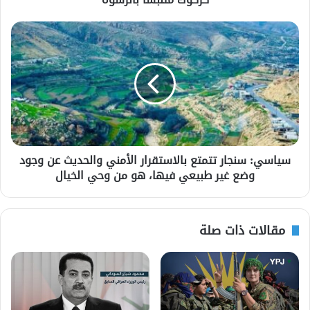
سياسي: سنجار تتمتع بالاستقرار الأمني والحديث عن وجود
وضع غير طبيعي فيها، هو من وحي الخيال
مقالات ذات صلة