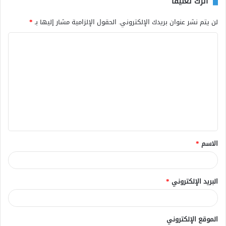
اترك تعليقاً
لن يتم نشر عنوان بريدك الإلكتروني.
الحقول الإلزامية مشار إليها بـ
*
ا
ل
ت
ع
ل
ي
ق
الاسم
*
*
البريد الإلكتروني
*
الموقع الإلكتروني