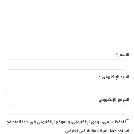
ل
ت
ع
ل
ي
ق
الاسم
*
*
البريد الإلكتروني
*
الموقع الإلكتروني
احفظ اسمي، بريدي الإلكتروني، والموقع الإلكتروني في هذا المتصفح
لاستخدامها المرة المقبلة في تعليقي.