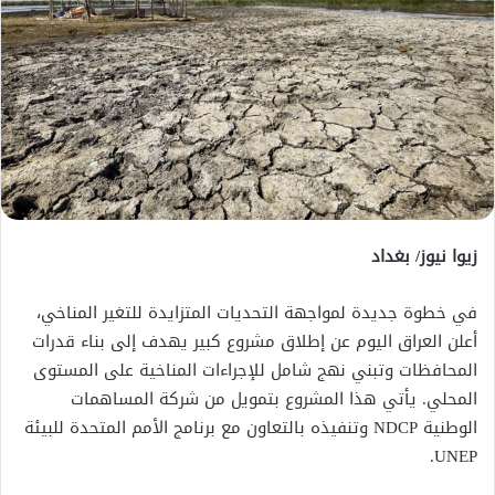
زيوا نيوز/ بغداد
في خطوة جديدة لمواجهة التحديات المتزايدة للتغير المناخي،
أعلن العراق اليوم عن إطلاق مشروع كبير يهدف إلى بناء قدرات
المحافظات وتبني نهج شامل للإجراءات المناخية على المستوى
المحلي. يأتي هذا المشروع بتمويل من شركة المساهمات
الوطنية NDCP وتنفيذه بالتعاون مع برنامج الأمم المتحدة للبيئة
UNEP.