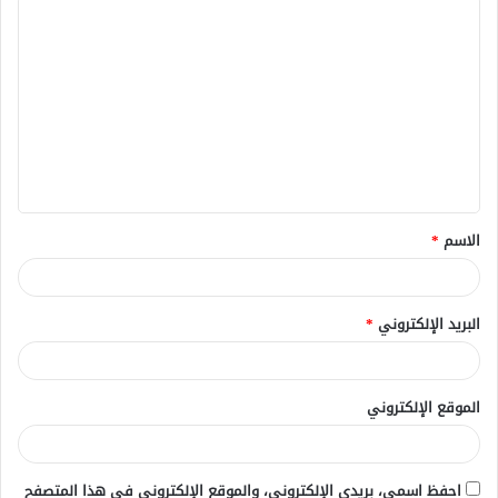
ا
ل
ت
ع
ل
ي
ق
الاسم
*
*
البريد الإلكتروني
*
الموقع الإلكتروني
احفظ اسمي، بريدي الإلكتروني، والموقع الإلكتروني في هذا المتصفح