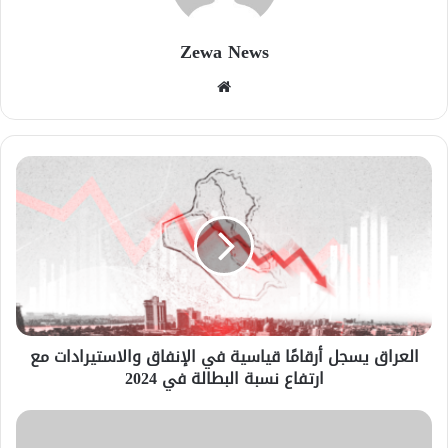
Zewa News
موقع
الويب
العراق يسجل أرقامًا قياسية في الإنفاق والاستيرادات مع
ارتفاع نسبة البطالة في 2024