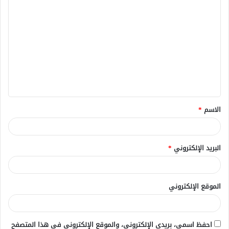
ا
ل
ت
ع
ل
ي
ق
الاسم
*
*
البريد الإلكتروني
*
الموقع الإلكتروني
احفظ اسمي، بريدي الإلكتروني، والموقع الإلكتروني في هذا المتصفح