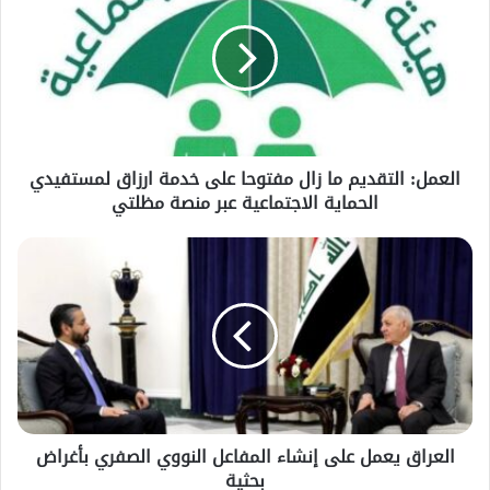
العمل: التقديم ما زال مفتوحا على خدمة ارزاق لمستفيدي
الحماية الاجتماعية عبر منصة مظلتي
العراق يعمل على إنشاء المفاعل النووي الصفري بأغراض
بحثية