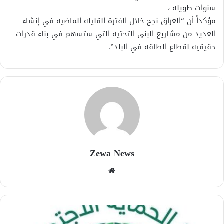
سنوات طويلة ،
مؤكداً أن “العراق نجح خلال الفترة القليلة الماضية في ‏إنشاء
العديد من مشاريع البنى التحتية التي ستسهم في بناء قدرات
حقيقية لقطاع الطاقة ‏في البلد”.
Zewa News
موقع
الويب