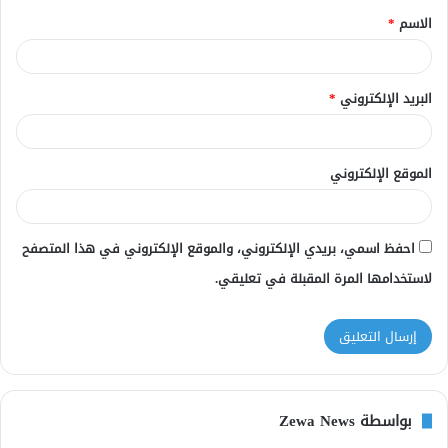
الاسم
*
*
البريد الإلكتروني
*
الموقع الإلكتروني
احفظ اسمي، بريدي الإلكتروني، والموقع الإلكتروني في هذا المتصفح
لاستخدامها المرة المقبلة في تعليقي.
بواسطة Zewa News