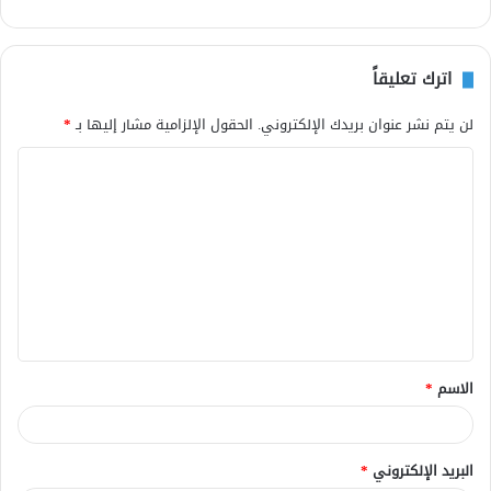
اترك تعليقاً
لن يتم نشر عنوان بريدك الإلكتروني.
الحقول الإلزامية مشار إليها بـ
*
ا
ل
ت
ع
ل
ي
ق
الاسم
*
*
البريد الإلكتروني
*