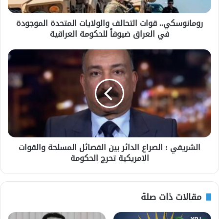
رومانوسكي.. قوات التحالف والولايات المتحدة الموجودة
في العراق ضيوفاً للحكومة العراقية
الشريفي : الصراع الدائر بين الفصائل المسلحة والقوات
الامريكية تحرج الحكومة
مقالات ذات صلة