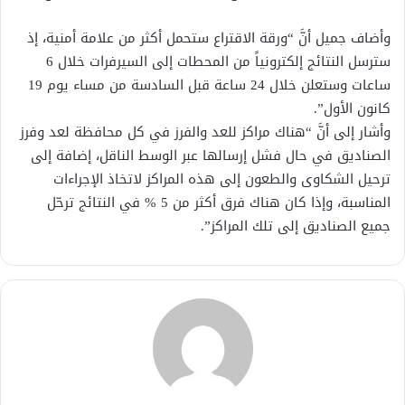
وأضاف جميل أنَّ “ورقة الاقتراع ستحمل أكثر من علامة أمنية، إذ
سترسل النتائج إلكترونياً من المحطات إلى السيرفرات خلال 6
ساعات وستعلن خلال 24 ساعة قبل السادسة من مساء يوم 19
كانون الأول”.
وأشار إلى أنَّ “هناك مراكز للعد والفرز في كل محافظة لعد وفرز
الصناديق في حال فشل إرسالها عبر الوسط الناقل، إضافة إلى
ترحيل الشكاوى والطعون إلى هذه المراكز لاتخاذ الإجراءات
المناسبة، وإذا كان هناك فرق أكثر من 5 % في النتائج ترحّل
جميع الصناديق إلى تلك المراكز”.