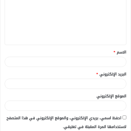
ل
ت
ع
ل
ي
ق
الاسم
*
*
البريد الإلكتروني
*
الموقع الإلكتروني
احفظ اسمي، بريدي الإلكتروني، والموقع الإلكتروني في هذا المتصفح
لاستخدامها المرة المقبلة في تعليقي.