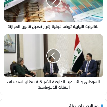
القانونية النيابية توضح كيفية إقرار تعديل قانون الموازنة
السوداني ونائب وزير الخارجية الأمريكية يبحثان استهداف
البعثات الدبلوماسية
مقالات ذات صلة