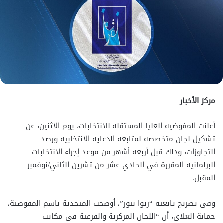
مركز الأخبار
أعلنت المفوضية العليا المستقلة للانتخابات، يوم الاثنين، عن
تشكيل لجان متخصصة لمتابعة الدعاية الانتخابية ورصد
التجاوزات، وذلك قبل أربعة أشهر من موعد إجراء الانتخابات
البرلمانية المقررة في الحادي عشر من تشرين الثاني/نوفمبر
المقبل.
وفي تصريح تابعته “زيوا نيوز”، أوضحت المتحدثة باسم المفوضية،
جمانة الغلاي، أن “اللجان المركزية والفرعية في مكاتب