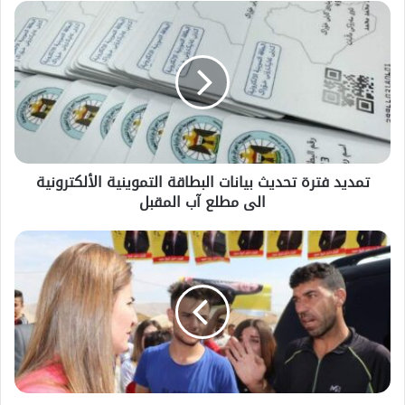
تمديد فترة تحديث بيانات البطاقة التموينية الألكترونية
الى مطلع آب المقبل