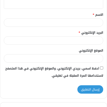
ي
ق
الاسم
*
*
البريد الإلكتروني
*
الموقع الإلكتروني
احفظ اسمي، بريدي الإلكتروني، والموقع الإلكتروني في هذا المتصفح
لاستخدامها المرة المقبلة في تعليقي.