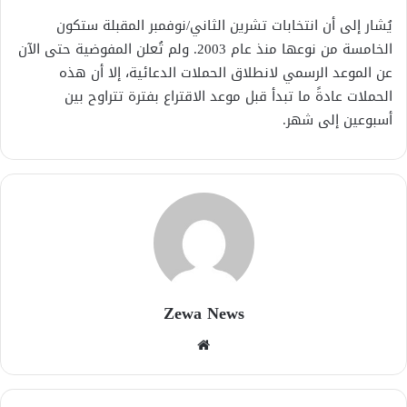
يُشار إلى أن انتخابات تشرين الثاني/نوفمبر المقبلة ستكون
الخامسة من نوعها منذ عام 2003. ولم تُعلن المفوضية حتى الآن
عن الموعد الرسمي لانطلاق الحملات الدعائية، إلا أن هذه
الحملات عادةً ما تبدأ قبل موعد الاقتراع بفترة تتراوح بين
أسبوعين إلى شهر.
Zewa News
موقع
الويب