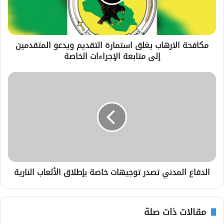
مكافحة الارهاب يغلق استمارة التقديم ويدعو المتقدمين
إلى متابعة الإجراءات الخاصة
الدفاع المدني تصدر توجيهات خاصة بإطلاق الألعاب النارية
مقالات ذات صلة