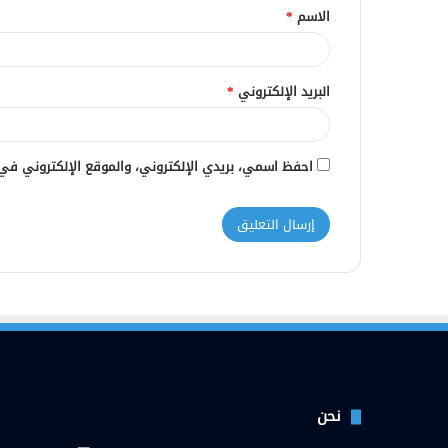
الاسم
*
*
البريد الإلكتروني
*
احفظ اسمي، بريدي الإلكتروني، والموقع الإلكتروني في
نحن