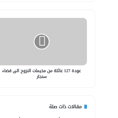
عودة 127 عائلة من مخيمات النزوح الى قضاء
سنجار
مقالات ذات صلة