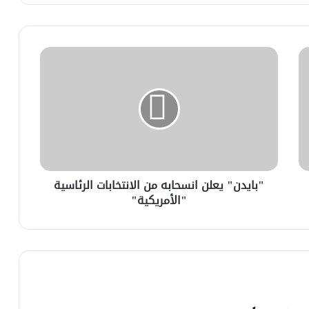
"بايدن" يعلن انسحابه من الانتخابات الرئاسية
"الأمريكية"