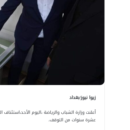
زيوا نيوز/بغداد
أعلنت وزارة الشباب والرياضة ،اليوم الأحد،استئناف
عشرة سنوات من التوقف.