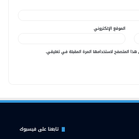
الموقع الإلكتروني
 هذا المتصفح لاستخدامها المرة المقبلة في تعليقي.
تابعنا على فيسبوك