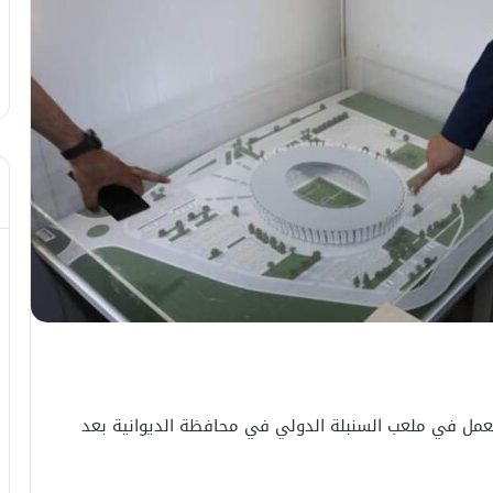
 العمل في ملعب السنبلة الدولي في محافظة الديوانية بعد