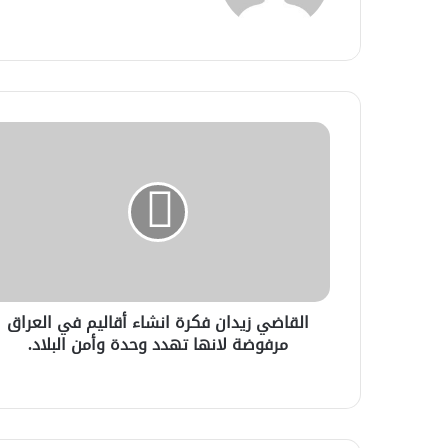
القاضي زيدان فكرة انشاء أقاليم في العراق
مرفوضة لانها تهدد وحدة وأمن البلاد.