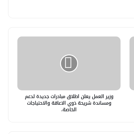
وزير العمل يعلن اطلاق مبادرات جديدة لدعم
ومساندة شريحة ذوي الاعاقة والاحتياجات
الخاصة.