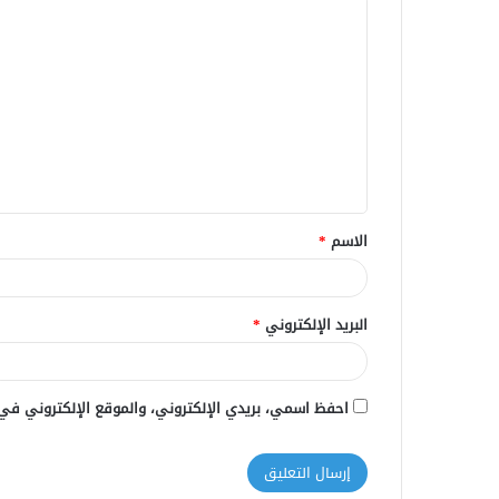
ا
ل
ت
ع
ل
ي
ق
الاسم
*
*
البريد الإلكتروني
*
احفظ اسمي، بريدي الإلكتروني، والموقع الإلكتروني في