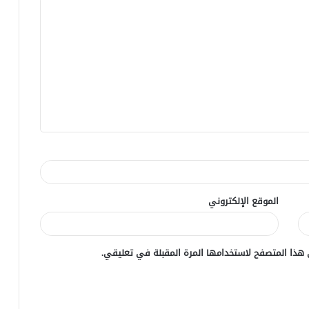
الموقع الإلكتروني
 هذا المتصفح لاستخدامها المرة المقبلة في تعليقي.