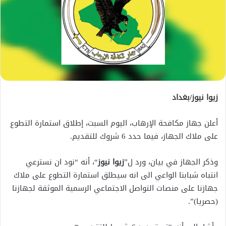
زيوا نيوز/بغداد
أعلن جهاز مكافحة الإرهاب، اليوم السبت، إطلاق استمارة التطوع
على ملاك الجهاز، فيما حدد 6 شروك للتقديم.
وذكر الجهاز في بيان، ورد ل”
زيوا نيوز
“، أنه “نود ان نسترعي
انتباه شبابنا الواعي الى انه سيطلق استمارة التطوع على ملاك
جهازنا على منصات التواصل الاجتماعي الرسمية الموثقة لجهازنا
(حصريا)”.