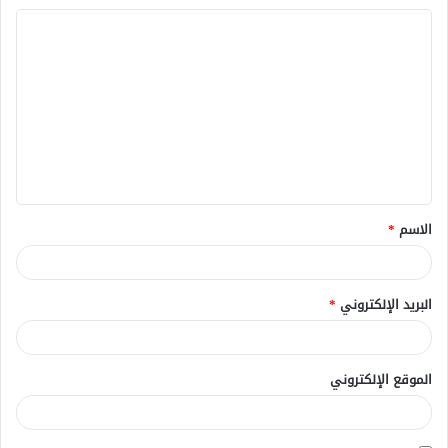
ا
ل
ت
ع
ل
ي
ق
الاسم
*
*
البريد الإلكتروني
*
الموقع الإلكتروني