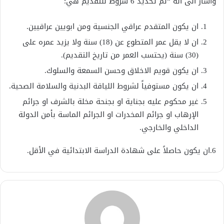
وأشار الى أنه “تم تحديد 6 شروط للتقديم هي:
ان يكون المتقدم عراقي الجنسية ومن ابويين عراقيين.
ان لا يقل عمر المتطوع عن (18) سنة ولا يزيد عمره على
(30) سنة (يحتسب العمر من تاريخ التقديم).
ان يكون قويم الاخلاق وحسن السمعة والسلوك.
ان يكون مستوفياً لشروط اللياقة البدنية والسلامة الصحية.
غير محكوم عليه بجناية او بجنحة مخلة بالشرف او جرائم
الإرهاب او جرائم المخدرات او الجرائم الماسة بأمن الدولة
الداخلي والخارجي.
6.ان يكون حاصلاً على شهادة الدراسة الابتدائية في الأقل.