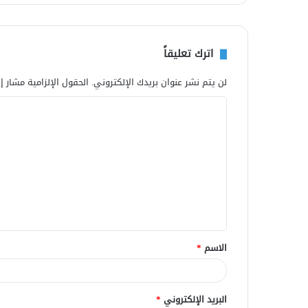
اترك تعليقاً
لن يتم نشر عنوان بريدك الإلكتروني.
الحقول الإلزامية مشار إل
ا
ل
ت
ع
ل
ي
ق
الاسم
*
*
البريد الإلكتروني
*