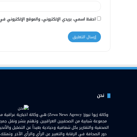
احفظ اسمي، بريدي الإلكتروني، والموقع الإلكتروني في
نحن
مجموعة شبابية من الصحفيين العراقيين. وتهتم بنشر ونقل جميع الأ
الصحفية والتقارير بكل شفافية وحيادية بعيداً عن التضليل والأنحي
دور الصحافة في الرقابة والتعبير عن الرأي والرأي الآخر. وتمتلك