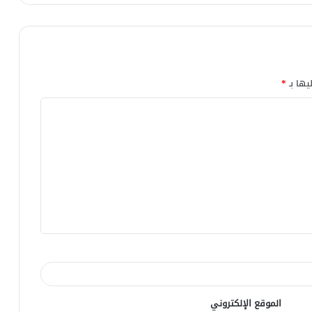
يها بـ
*
الموقع الإلكتروني