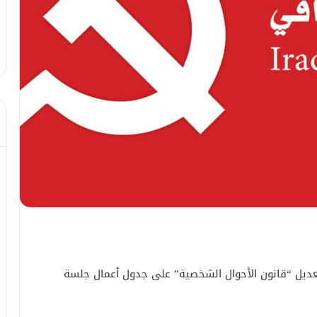
عديل “قانون الأحوال الشخصية” على جدول أعمال جلسة