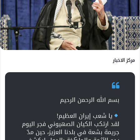
مركز الاخبار
بسم الله الرحمن الرحيم
يا شعب إيران العظيم!
لقد ارتكب الكيان الصهيوني فجر اليوم
جريمة بشعة في بلدنا العزيز، حين مدّ