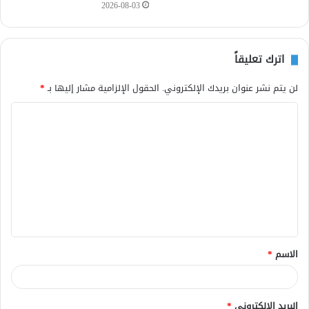
2026-08-03
اترك تعليقاً
لن يتم نشر عنوان بريدك الإلكتروني.
الحقول الإلزامية مشار إليها بـ
*
ا
ل
ت
ع
ل
ي
ق
الاسم
*
*
البريد الإلكتروني
*