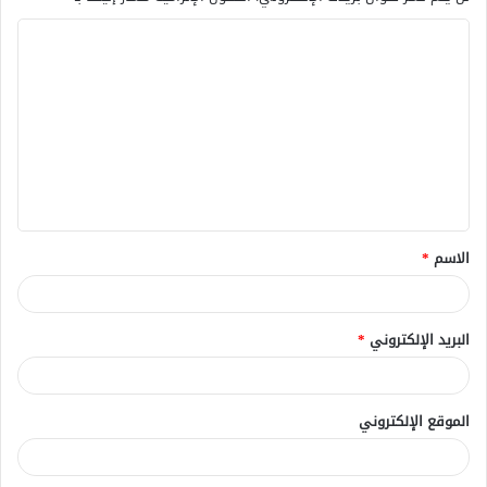
ا
ل
ت
ع
ل
ي
ق
الاسم
*
*
البريد الإلكتروني
*
الموقع الإلكتروني