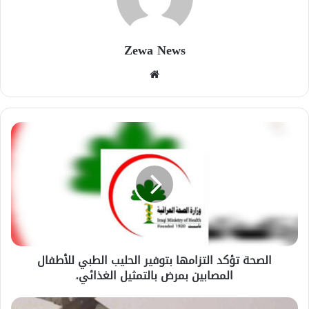
Zewa News
موقع
الويب
الصحة تؤكد التزامها بتوفير الحليب الطبي للأطفال
المصابين بمرض بالتمثيل الغذائي.