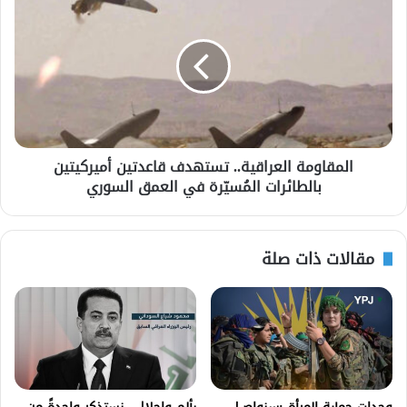
المقاومة العراقية.. تستهدف قاعدتين أميركيتين
بالطائرات المُسيّرة في العمق السوري
مقالات ذات صلة