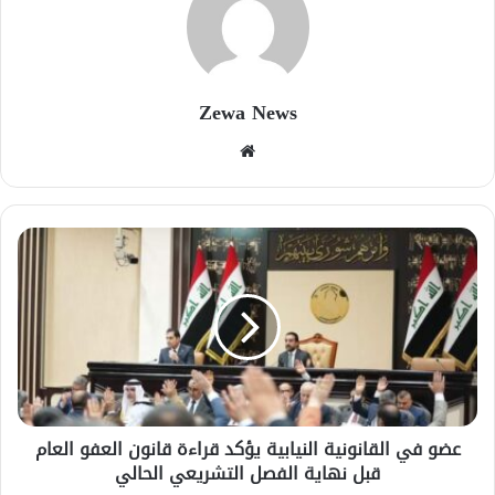
Zewa News
موقع
الويب
عضو في القانونية النيابية يؤكد قراءة قانون العفو العام
قبل نهاية الفصل التشريعي الحالي