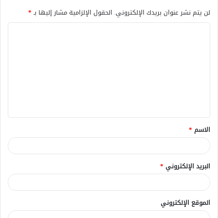
لن يتم نشر عنوان بريدك الإلكتروني.
الحقول الإلزامية مشار إليها بـ
*
ا
ل
ت
ع
ل
ي
ق
الاسم
*
*
البريد الإلكتروني
*
الموقع الإلكتروني