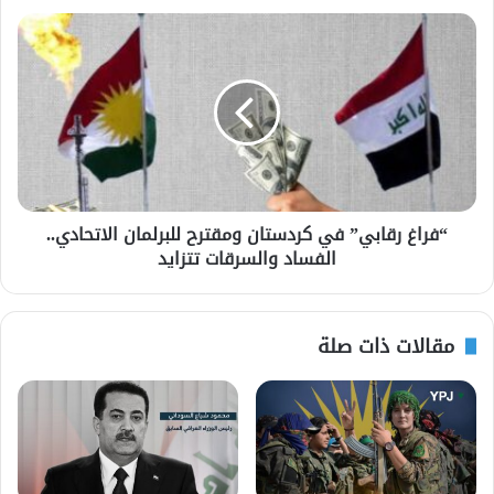
“فراغ رقابي” في كردستان ومقترح للبرلمان الاتحادي..
الفساد والسرقات تتزايد
مقالات ذات صلة