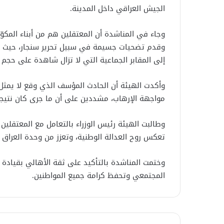
الجيش العراقي داخل المدينة.
وجاء في المناشدة أن المعتقلين هم من أبناء المكوّ
وقدم تضحيات جسيمة في سبيل تحرير سنجار، حيث لا
إلى المقابر الجماعية التي لا تزال شاهدة على حجم ا
وأكدت الهيئة أن الحادث المؤسف الذي وقع لا يمثل 
مواجهة الإرهاب، مشددين على أن ما جرى كان نتيجة 
وطالبت الهيئة رئيس الوزراء بالتعامل مع المعتقلين
تعكس روح العدالة الوطنية، وتعزز من وحدة العراق 
وختمت المناشدة بالتأكيد على ثقة الأهالي بقيادة رئ
المجتمعي وتحفظ كرامة جميع المواطنين.