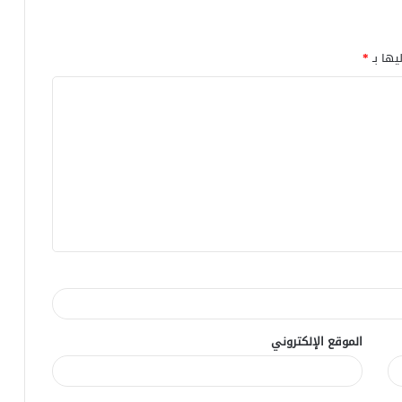
يها بـ
*
الموقع الإلكتروني