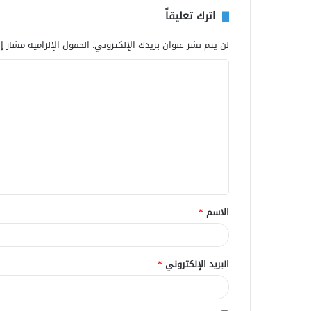
اترك تعليقاً
لن يتم نشر عنوان بريدك الإلكتروني.
الحقول الإلزامية مشار إل
ا
ل
ت
ع
ل
ي
ق
الاسم
*
*
البريد الإلكتروني
*