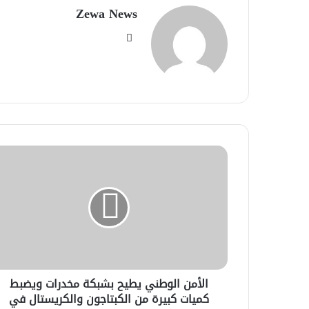
Zewa News
موقع
الويب
الأمن الوطني يطيح بشبكة مخدرات ويضبط
كميات كبيرة من الكبتاجون والكريستال في