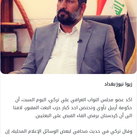
زيوا نيوز/بغداد
اكد عضو مجلس النواب العراقي علي تركي، اليوم السبت، أن
حكومة أربيل تأوي وتحتضن احد كبار حزب البعث المقبور، لافتا
الى أن كردستان يرفض القاء القبض على البعثيين.
وقال تركي في حديث صحافي لبعض الوسائل الإعلام المحلية، إن