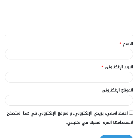
ع
ل
ي
ق
الاسم
*
*
البريد الإلكتروني
*
الموقع الإلكتروني
احفظ اسمي، بريدي الإلكتروني، والموقع الإلكتروني في هذا المتصفح
لاستخدامها المرة المقبلة في تعليقي.