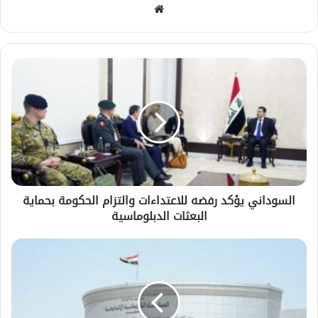
موقع
الويب
السوداني يؤكد رفضه للاعتداءات والتزام الحكومة بحماية
البعثات الدبلوماسية