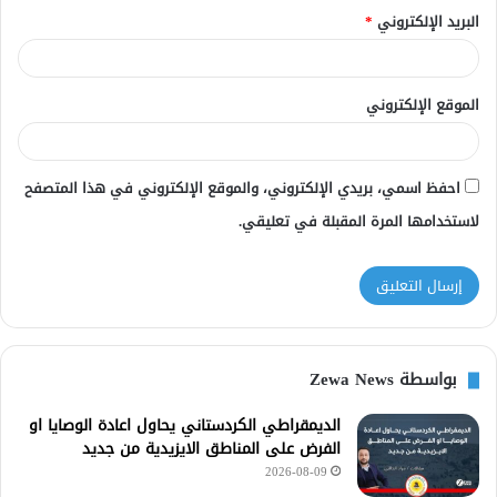
البريد الإلكتروني
*
الموقع الإلكتروني
احفظ اسمي، بريدي الإلكتروني، والموقع الإلكتروني في هذا المتصفح
لاستخدامها المرة المقبلة في تعليقي.
بواسطة Zewa News
الديمقراطي الكردستاني يحاول اعادة الوصايا او
الفرض على المناطق الايزيدية من جديد
2026-08-09