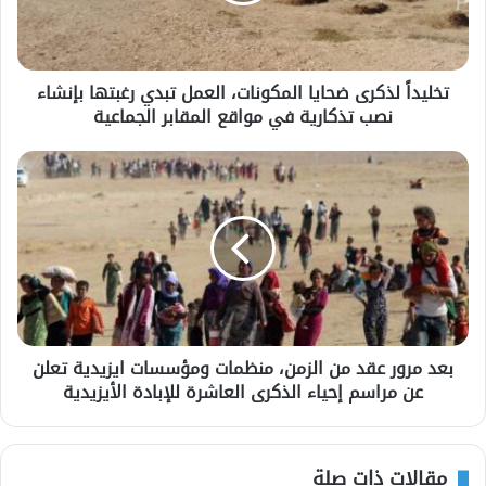
تخليداً لذكرى ضحايا المكونات، العمل تبدي رغبتها بإنشاء
نصب تذكارية في مواقع المقابر الجماعية
بعد مرور عقد من الزمن، منظمات ومؤسسات ايزيدية تعلن
عن مراسم إحياء الذكرى العاشرة للإبادة الأيزيدية
مقالات ذات صلة