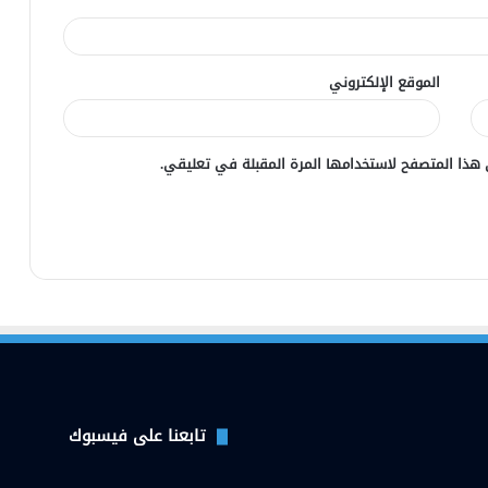
الموقع الإلكتروني
 هذا المتصفح لاستخدامها المرة المقبلة في تعليقي.
تابعنا على فيسبوك