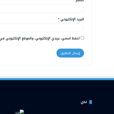
الاسم
*
*
البريد الإلكتروني
*
احفظ اسمي، بريدي الإلكتروني، والموقع الإلكتروني في
نحن