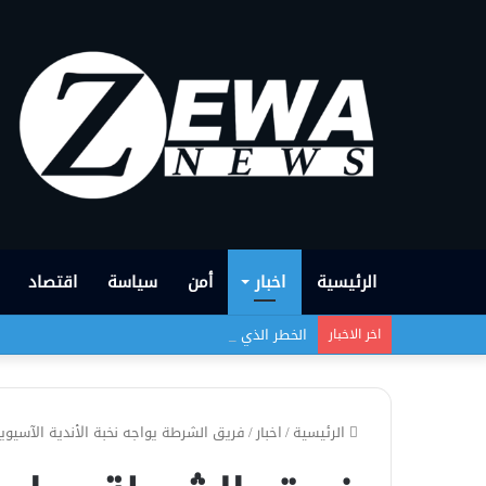
الرئيسية
اخبار
أمن
سياسة
اقتصاد
الخطر الذي يهدد وجود الشعب الإيزيدي لم ينتهِ بعد
اخر الاخبار
الرئيسية
/
اخبار
/
فريق الشرطة يواجه نخبة الأندية الآسيوي