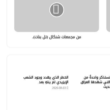
من مجمعات شنكال (تل بنات).
 نستذكر واحدةً من
الخطر الذي يهدد وجود الشعب
التي شهدها العراق
الإيزيدي لم ينتهِ بعد
حديث
2026-08-03