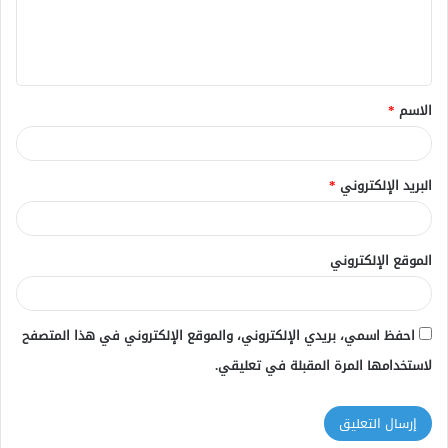
ل
ي
ق
الاسم
*
*
البريد الإلكتروني
*
الموقع الإلكتروني
احفظ اسمي، بريدي الإلكتروني، والموقع الإلكتروني في هذا المتصفح
لاستخدامها المرة المقبلة في تعليقي.