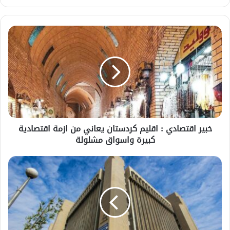
الويب
خبير اقتصادي : اقليم كردستان يعاني من ازمة اقتصادية
كبيرة واسواق مشلولة