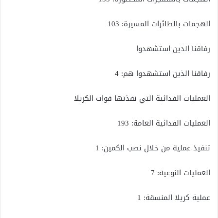
الهجمات بالطائرات المسيرة: 103
رفاقنا الذين استشهدوا
رفاقنا الذين استشهدوا هم: 4
العمليات الفدائية التي نفذتها قوات الكريلا
العمليات الفدائية العامة: 193
تنفيذ عملية من خلال نصب الكمين: 1
العمليات النوعية: 7
عملية كريلا المنسقة: 1