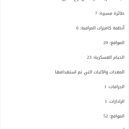
طائرة مسيرة: 7
أنظمة كاميرات المراقبة: 6
المواقع: 20
الخيام العسكرية: 23
المعدات والآليات التي تم استهدافها
الجرافات: 1
الرادارات: 1
المواقع: 52