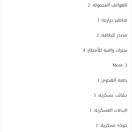
الهواتف المحمولة: 2
مناظير حرارية: 1
مصدر للطاقة: 2
سترات واقية للأمطار: 4
Mont: 2
جعبة الهجوم: 1
حقائب عسكرية: 5
البدلات العسكرية: 1
خوذة عسكرية: 1