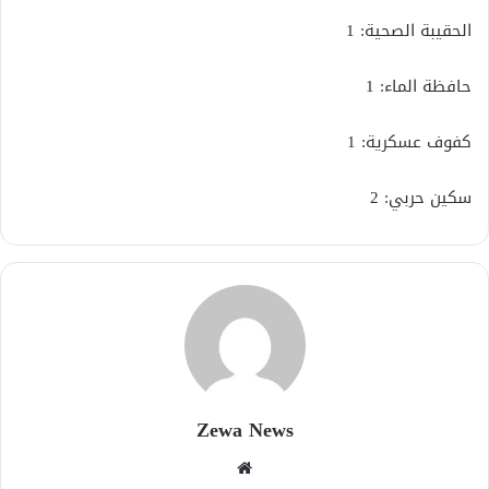
الحقيبة الصحية: 1
حافظة الماء: 1
كفوف عسكرية: 1
سكين حربي: 2
Zewa News
موقع