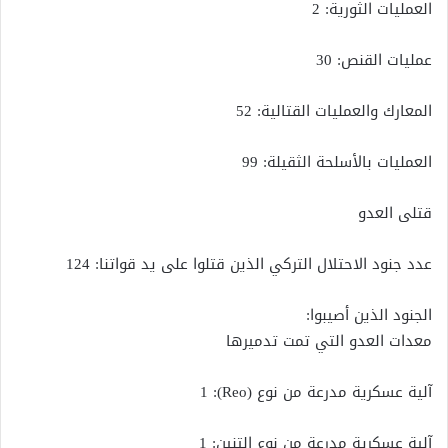
العمليات الثورية: 2
عمليات القنص: 30
المعارك والعمليات القتالية: 52
العمليات بالأسلحة الثقيلة: 99
قتلى العدو
عدد جنود الاحتلال التركي الذين قتلوا على يد قواتنا: 124
الجنود الذين أصيبوا:
معدات العدو التي تمت تدميرها
آلية عسكرية مدرعة من نوع (Reo): 1
آلية عسكرية مدرعة من نوع التنين: 1