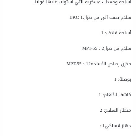
أسلحة ومعدات عسكرية التي استولت عليها قواتنا
سلاح نصف آلي من طراز:BKC 1
أسلحة قاذف: 1
سلاح من طرازMPT-55 : 2
مخزن رصاص الأسلحةMPT-55 : 12
بوصلة: 1
كاشف الألغام: 1
منظار السلاح: 2
جهاز لاسلكي1 :