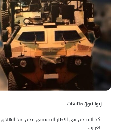
زيوا نيوز/ متابعات
العراق.