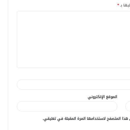
يها بـ
*
الموقع الإلكتروني
 هذا المتصفح لاستخدامها المرة المقبلة في تعليقي.