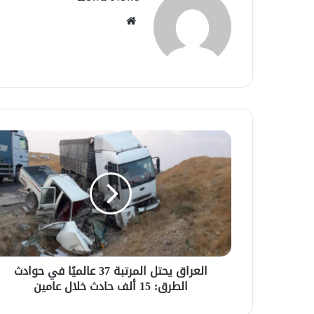
موقع
الويب
العراق يحتل المرتبة 37 عالميًا في حوادث
الطرق: 15 ألف حادث خلال عامين