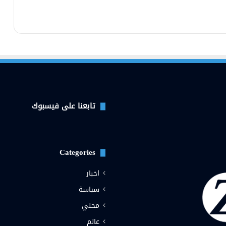
تابعنا على فيسبوك
Categories
اخبار
سياسة
محلي
عالم