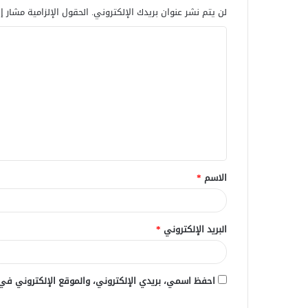
لن يتم نشر عنوان بريدك الإلكتروني.
الحقول الإلزامية مشار إل
ا
ل
ت
ع
ل
ي
ق
الاسم
*
*
البريد الإلكتروني
*
احفظ اسمي، بريدي الإلكتروني، والموقع الإلكتروني في