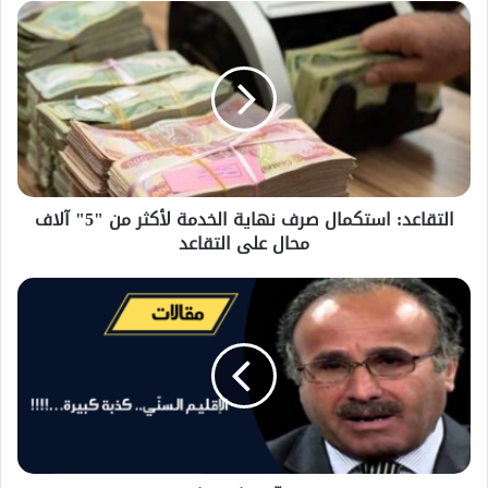
التقاعد: استكمال صرف نهاية الخدمة لأكثر من "5" آلاف
محال على التقاعد