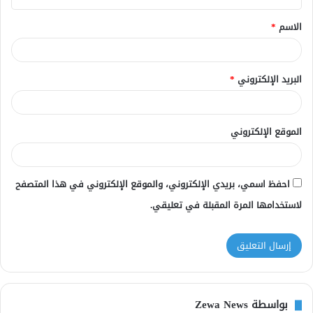
ق
الاسم
*
*
البريد الإلكتروني
*
الموقع الإلكتروني
احفظ اسمي، بريدي الإلكتروني، والموقع الإلكتروني في هذا المتصفح
لاستخدامها المرة المقبلة في تعليقي.
بواسطة Zewa News