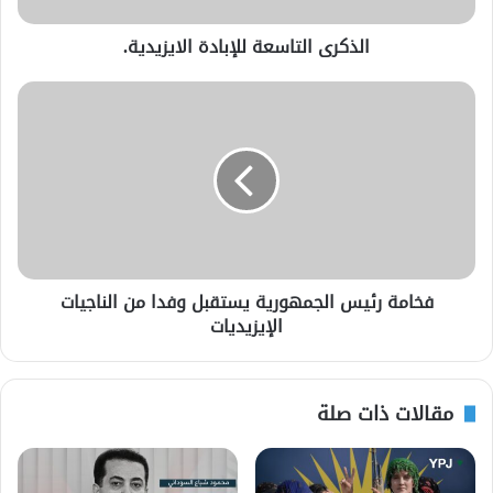
الذكرى التاسعة للإبادة الايزيدية.
فخامة رئيس الجمهورية يستقبل وفدا من الناجيات
الإيزيديات
مقالات ذات صلة