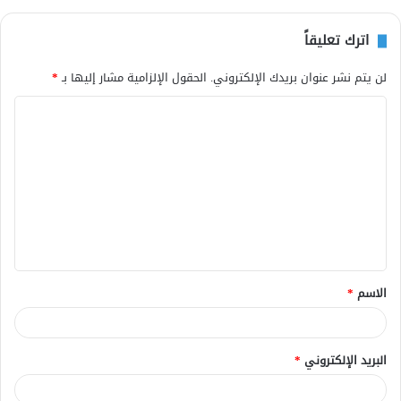
اترك تعليقاً
لن يتم نشر عنوان بريدك الإلكتروني.
الحقول الإلزامية مشار إليها بـ
*
ا
ل
ت
ع
ل
ي
ق
الاسم
*
*
البريد الإلكتروني
*