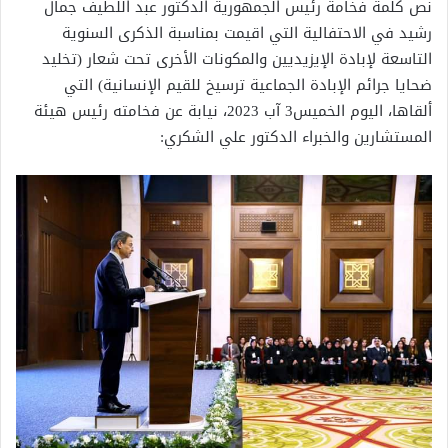
نص كلمة فخامة رئيس الجمهورية الدكتور عبد اللطيف جمال
رشيد في الاحتفالية التي اقيمت بمناسبة الذكرى السنوية
التاسعة لإبادة الإيزيديين والمكونات الأخرى تحت شعار (تخليد
ضحايا جرائم الإبادة الجماعية ترسيخ للقيم الإنسانية) التي
ألقاها، اليوم الخميس3 آب 2023، نيابة عن فخامته رئيس هيئة
المستشارين والخبراء الدكتور علي الشكري: