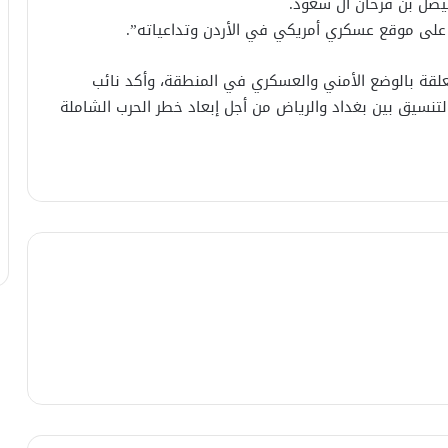
فيصل بن فرحان آل سعود.
ر على موقع عسكري أمريكي في الأردن وتداعياته”.
علقة بالوضع الأمني والعسكري في المنطقة، وأكد نائب
والتنسيق بين بغداد والرياض من أجل إبعاد خطر الحرب الشاملة