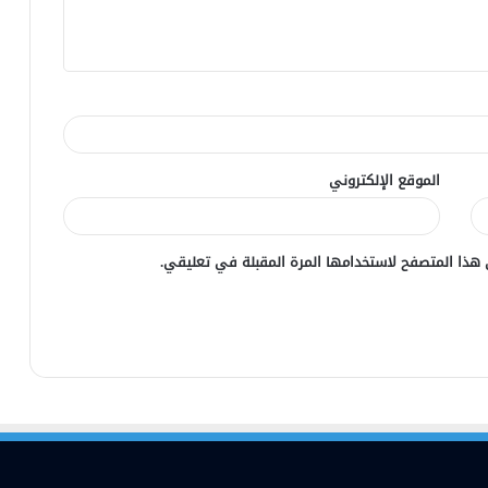
الموقع الإلكتروني
 هذا المتصفح لاستخدامها المرة المقبلة في تعليقي.