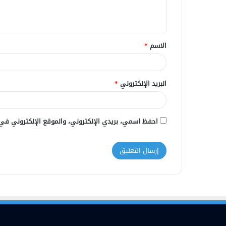
ل
ي
ق
الاسم
*
*
البريد الإلكتروني
*
احفظ اسمي، بريدي الإلكتروني، والموقع الإلكتروني في