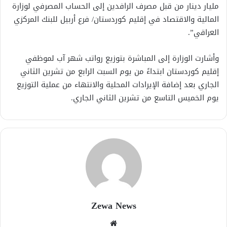
مليار دينار من قبل مصرف الرافدين إلى الحساب المصرفي لوزارة
المالية والاقتصاد في إقليم كوردستان/ فرع أربيل للبنك المركزي
العراقي”.
وأشارت الوزارة إلى المباشرة بتوزيع رواتب شهر آب لموظفي
إقليم كوردستان ابتداءً من يوم السبت الرابع من تشرين الثاني
الجاري بعد إضافة الإيرادات المحلية والانتهاء من عملية التوزيع
يوم الخميس التاسع من تشرين الثاني الجاري.
Zewa News
موقع