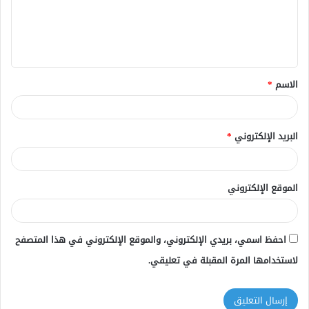
ع
ل
ي
ق
الاسم
*
*
البريد الإلكتروني
*
الموقع الإلكتروني
احفظ اسمي، بريدي الإلكتروني، والموقع الإلكتروني في هذا المتصفح
لاستخدامها المرة المقبلة في تعليقي.