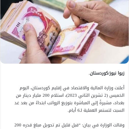
زيوا نيوز/كوردستان
.
أعلنت وزارة المالية والاقتصاد في إقليم كوردستان، اليوم
الخميس (2 تشرين الثاني 2023)، استلام 200 مليار دينار من
بغداد، مشيرةً إلى المباشرة بتوزيع الرواتب ابتداءً من بعد غد
السبت لتستمر العملية لـ6 أيام.
وقالت الوزارة في بيان: “قبل قليل تم تحويل مبلغ قدره 200