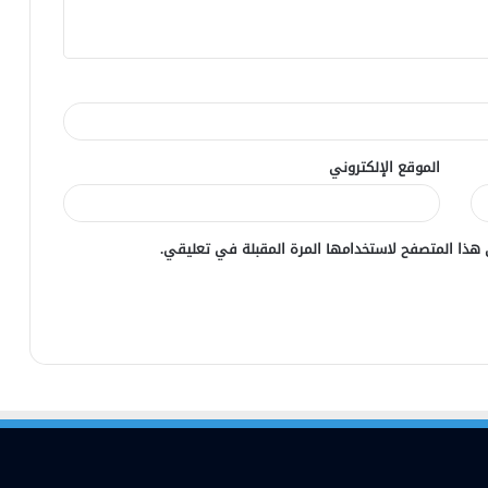
الموقع الإلكتروني
 هذا المتصفح لاستخدامها المرة المقبلة في تعليقي.