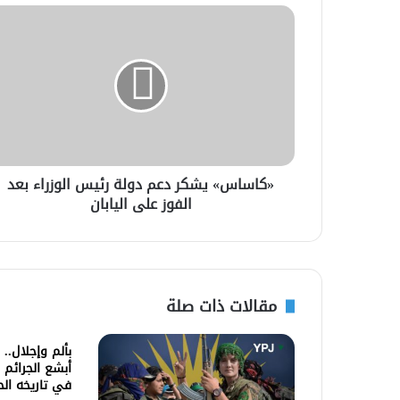
«كاساس» يشكر دعم دولة رئيس الوزراء بعد
الفوز على اليابان
مقالات ذات صلة
بألم وإجلال..
أبشع الجرائم 
في تاريخه ال