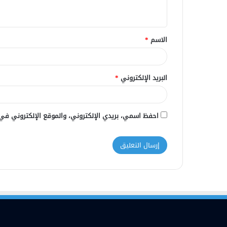
ي
ق
الاسم
*
*
البريد الإلكتروني
*
احفظ اسمي، بريدي الإلكتروني، والموقع الإلكتروني في