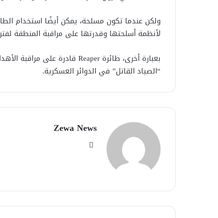
ولكن عندما تكون مسلحة، يمكن أيضًا استخدام الطا
لأنظمة أسلحتها وقدرتها على مراقبة المنطقة لفترة
بعبارة أخرى، طائرة Reaper قادر
“الصياد القاتل” في الدوائر العسكرية.
Zewa News
موقع
الويب