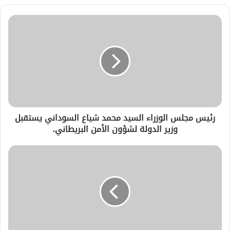
رئيس مجلس الوزراء السيد محمد شياع السوداني يستقبل
وزير الدولة لشؤون الأمن البريطاني.