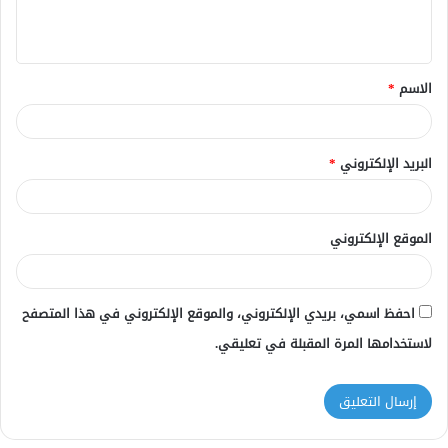
ل
ي
ق
الاسم
*
*
البريد الإلكتروني
*
الموقع الإلكتروني
احفظ اسمي، بريدي الإلكتروني، والموقع الإلكتروني في هذا المتصفح
لاستخدامها المرة المقبلة في تعليقي.