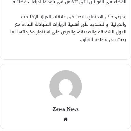
القضاء في القوانين التي تتضمن في بنودها اجراءات قضائية
وجرى، خلال الاجتماع، البحث في علاقات العراق الإقليمية
والدولية، والتشديد على أهمية الزيارات المتبادلة البناءة مع
الدول الشقيقة والصديقة، والحرص على استثمار مخرجاتها لما
يصبّ في مصلحة العراق.
Zewa News
موقع
الويب