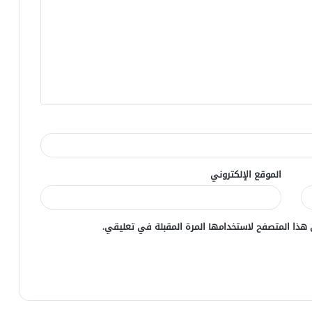
الموقع الإلكتروني
 هذا المتصفح لاستخدامها المرة المقبلة في تعليقي.