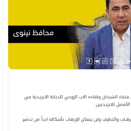
 قضاء الشيخان ولقاءه الاب الروحي للديانة الايزيدية في
الأفضل للايزيديين.
ـاب والتطرف ولن يتمكن الإرهاب بأشكاله ابداً من تدمير