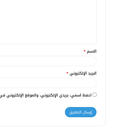
ت
ع
ل
ي
ق
الاسم
*
*
البريد الإلكتروني
*
احفظ اسمي، بريدي الإلكتروني، والموقع الإلكتروني في