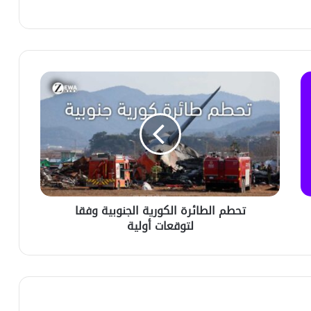
تحطم الطائرة الكورية الجنوبية وفقا
لتوقعات أولية