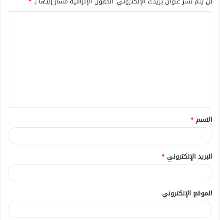
لن يتم نشر عنوان بريدك الإلكتروني.
الحقول الإلزامية مشار إليها بـ
*
ا
ل
ت
ع
ل
ي
ق
الاسم
*
*
البريد الإلكتروني
*
الموقع الإلكتروني