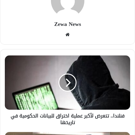
Zewa News
موقع
الويب
فنلندا.. تتعرض لأكبر عملية اختراق للبيانات الحكومية في
تاريخها