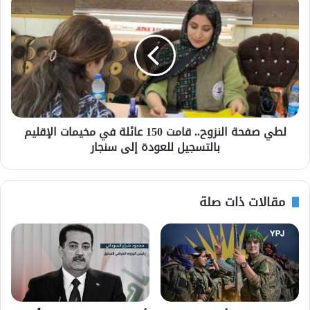
لطي صفحة النزوح.. قامت 150 عائلة في مخيمات الإقليم
بالتسجيل للعودة إلى سنجار
مقالات ذات صلة