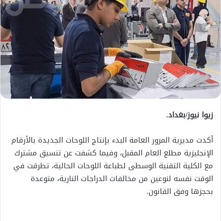
زيوا نيوز/بغداد.
أكدت مديرية المرور العامة البدء بإنتاج اللوحات الجديدة بالأرقام
الإنجليزية مطلع العام المقبل، وفيما كشفت عن تنسيق مشترك
مع الكلية التقنية الوسطى لطباعة اللوحات الحالية، تطرقت في
الوقت نفسه لنوعين من مخالفات الدراجات النارية، متوعدة
بحجزها وفق القانون.