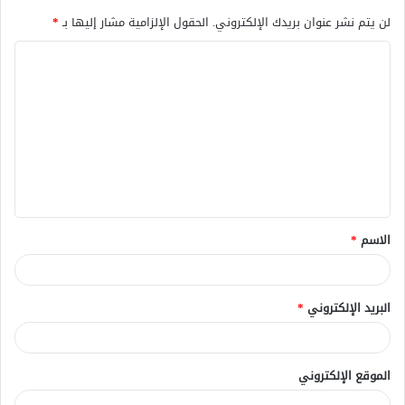
لن يتم نشر عنوان بريدك الإلكتروني.
الحقول الإلزامية مشار إليها بـ
*
ا
ل
ت
ع
ل
ي
ق
الاسم
*
*
البريد الإلكتروني
*
الموقع الإلكتروني