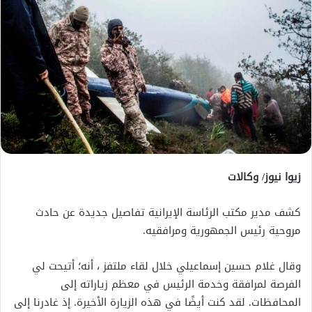
زيوا نيوز/ وكالات
كشف مدير مكتب الرئاسة الإيرانية تفاصيل جديدة عن حادث
مروحية رئيس الجمهورية ومرافقيه.
وقال غلام حسين إسماعيلي خلال لقاء ملتفز ، أنه؛ أتيحت لي
الفرصة لمرافقة وخدمة الرئيس في معظم زياراته إلى
المحافظات. لقد كنت أيضًا في هذه الزيارة الأخيرة. إذ غادرنا إلى