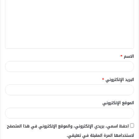
ل
ت
ع
ل
ي
ق
الاسم
*
*
البريد الإلكتروني
*
الموقع الإلكتروني
احفظ اسمي، بريدي الإلكتروني، والموقع الإلكتروني في هذا المتصفح
لاستخدامها المرة المقبلة في تعليقي.