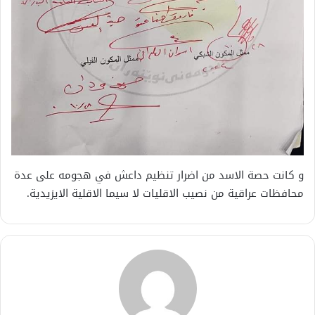
و كانت حصة الاسد من اضرار تنظيم داعش في هجومه على عدة
محافظات عراقية من نصيب الاقليات لا سيما الاقلية الايزيدية.