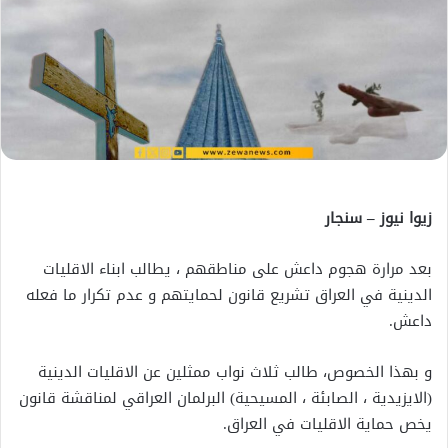
زيوا نيوز – سنجار
بعد مرارة هجوم داعش على مناطقهم ، يطالب ابناء الاقليات
الدينية في العراق تشريع قانون لحمايتهم و عدم تكرار ما فعله
داعش.
و بهذا الخصوص، طالب ثلاث نواب ممثلين عن الاقليات الدينية
(الايزيدية ، الصابئة ، المسيحية) البرلمان العراقي لمناقشة قانون
يخص حماية الاقليات في العراق.