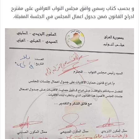
و بحسب كتاب رسمي وافق مجلس النواب العراقي على مقترح
ادراج القانون ضمن جدول اعمال المجلس في الجلسة المقبلة.