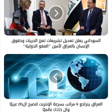
السوداني يعلن تعديل تشريعات تعزز الحريات وحقوق
الإنسان بالعراق لأمين "العفو الدولية"
العراق يتراجع 6 مراتب بسرعة الإنترنت لتصبح ال(9) عربيًا
وال (122) عالميًا