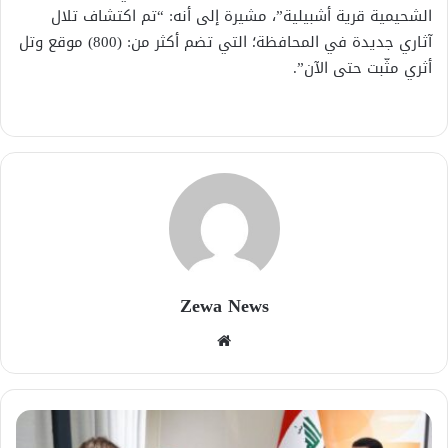
الشحيمية قرية أشبيلية”، مشيرة إلى أنه: “تم اكتشاف تلال
آثاري جديدة في المحافظة؛ التي تضم أكثر من: (800) موقع وتل
أثري مثّبت حتى الآن”.
Zewa News
موقع
الويب