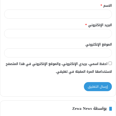
الاسم
*
*
البريد الإلكتروني
*
الموقع الإلكتروني
احفظ اسمي، بريدي الإلكتروني، والموقع الإلكتروني في هذا المتصفح
لاستخدامها المرة المقبلة في تعليقي.
بواسطة Zewa News