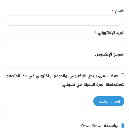
ق
الاسم
*
*
البريد الإلكتروني
*
الموقع الإلكتروني
احفظ اسمي، بريدي الإلكتروني، والموقع الإلكتروني في هذا المتصفح
لاستخدامها المرة المقبلة في تعليقي.
بواسطة Zewa News