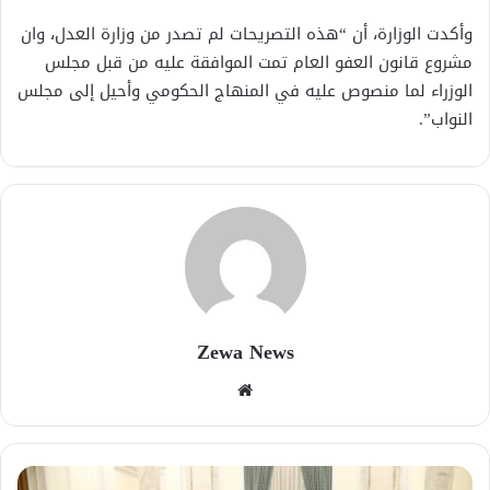
وأكدت الوزارة، أن “هذه التصريحات لم تصدر من وزارة العدل، وان
مشروع قانون العفو العام تمت الموافقة عليه من قبل مجلس
الوزراء لما منصوص عليه في المنهاج الحكومي وأحيل إلى مجلس
النواب”.
Zewa News
موقع
الويب