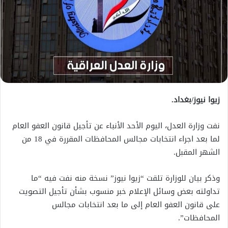
زيوا نيوز/بغداد.
نفت وزارة العدل، اليوم الأحد الأنباء عن تأجيل قانون العفو العام
لما بعد اجراء انتخابات مجالس المحافظات المقررة في 18 من
الشهر المقبل.
وذكر بيان للوزارة تلقت “زيوا نيوز” نسخة منه نفت فيه “ما
تداولته بعض وسائل الإعلام خبر منسوب بشأن تأجيل التصويت
على قانون العفو العام إلى ما بعد انتخابات مجالس
المحافظات”.